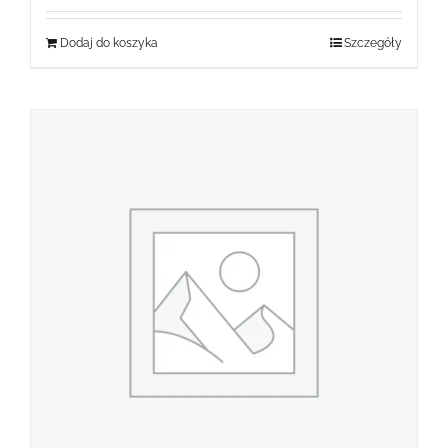
Dodaj do koszyka
Szczegóły