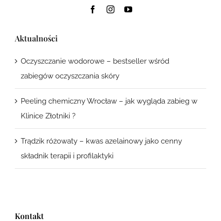
Aktualności
Oczyszczanie wodorowe – bestseller wśród
zabiegów oczyszczania skóry
Peeling chemiczny Wrocław – jak wygląda zabieg w
Klinice Złotniki ?
Trądzik różowaty – kwas azelainowy jako cenny
składnik terapii i profilaktyki
Kontakt