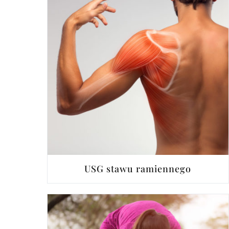
USG stawu ramiennego