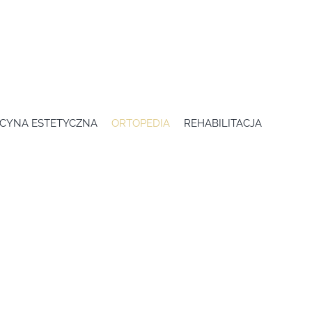
CYNA ESTETYCZNA
ORTOPEDIA
REHABILITACJA