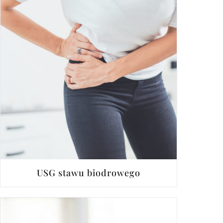
USG stawu biodrowego