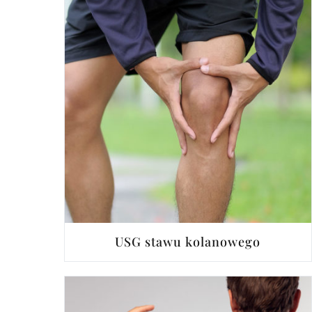
USG stawu kolanowego