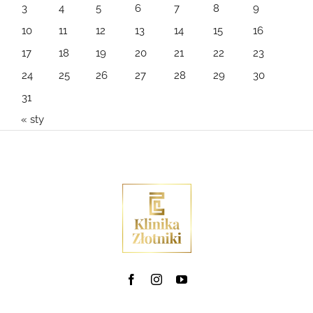
3
4
5
6
7
8
9
10
11
12
13
14
15
16
17
18
19
20
21
22
23
24
25
26
27
28
29
30
31
« sty