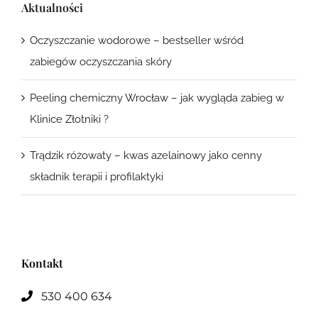
Aktualności
Oczyszczanie wodorowe – bestseller wśród
zabiegów oczyszczania skóry
Peeling chemiczny Wrocław – jak wygląda zabieg w
Klinice Złotniki ?
Trądzik różowaty – kwas azelainowy jako cenny
składnik terapii i profilaktyki
Kontakt
530 400 634
