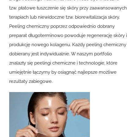
tzw. płatowe łuszczenie się skóry przy zaawansowanych
terapiach lub niewidoczne tzw.
biorewitalizacja skóry
.
Peeling chemiczny poprzez odpowiednio dobrany
preparat długoterminowo powoduje regenerację skóry i
produkcję nowego kolagenu. Każdy peeling chemiczny
dobierany jest indywidualnie. W naszym portfolio
znalazły się peelingi chemiczne i technologie, które
umiejętnie łączymy by osiągnąć najlepsze możliwe
rezultaty zabiegowe.