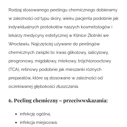
Rodzaj stosowanego peelingu chemicznego dobieramy
w zależności od typu skóry, wieku pacjenta podobnie jak
indywidualnych protokołów naszych kosmetologów i
lekarzy medycyny estetycznej w Klinice Złotniki we
Wrocławiu. Najczęściej używane do peelingów
chemicznych związki to: kwas glikolowy, salicylowy,
pirogronowy, migdałowy, mlekowy, trójchlorooctowy
(TCA), retinowy podobnie jak mieszanki różnych
preparatów, które są stosowane w zależności od
oczekiwanej głębokości złuszczania.
6. Peeling chemiczny – przeciwwskazania:
infekcję ogólna,
infekcja miejscowa: