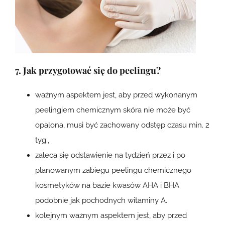
7. Jak przygotować się do peelingu?
ważnym aspektem jest, aby przed wykonanym
peelingiem chemicznym skóra nie może być
opalona, musi być zachowany odstęp czasu min. 2
tyg.,
zaleca się odstawienie na tydzień przez i po
planowanym zabiegu peelingu chemicznego
kosmetyków na bazie kwasów AHA i BHA
podobnie jak pochodnych witaminy A.
kolejnym ważnym aspektem jest, aby przed