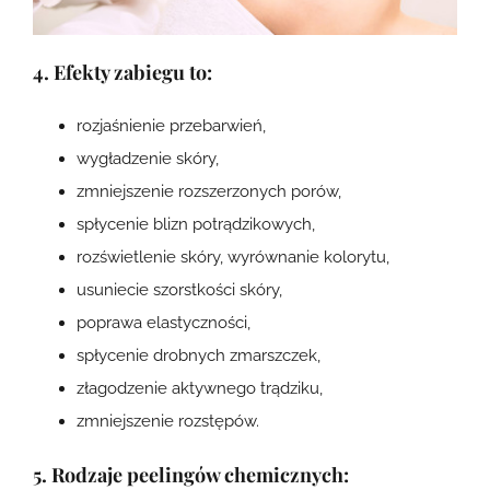
4. Efekty zabiegu to:
rozjaśnienie przebarwień,
wygładzenie skóry,
zmniejszenie rozszerzonych porów,
spłycenie blizn potrądzikowych,
rozświetlenie skóry, wyrównanie kolorytu,
usuniecie szorstkości skóry,
poprawa elastyczności,
spłycenie drobnych zmarszczek,
złagodzenie aktywnego trądziku,
zmniejszenie rozstępów.
5. Rodzaje peelingów chemicznych: