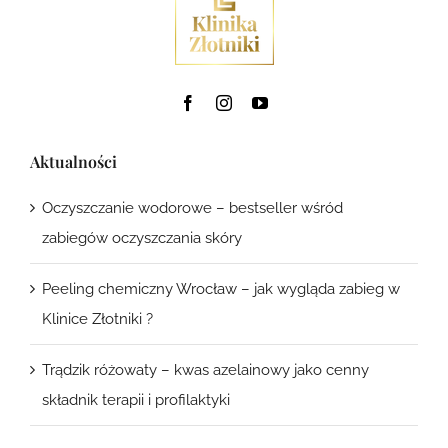
Aktualności
Oczyszczanie wodorowe – bestseller wśród
zabiegów oczyszczania skóry
Peeling chemiczny Wrocław – jak wygląda zabieg w
Klinice Złotniki ?
Trądzik różowaty – kwas azelainowy jako cenny
składnik terapii i profilaktyki