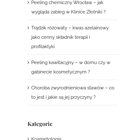
Peeling chemiczny Wrocław – jak
wygląda zabieg w Klinice Złotniki ?
Trądzik różowaty – kwas azelainowy
jako cenny składnik terapii i
profilaktyki
Peeling kawitacyjny – w domu czy w
gabinecie kosmetycznym ?
Choroba zwyrodnieniowa stawów – co
to jest i jakie są jej przyczyny ?
Kategorie
Kosmetologia