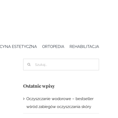
CYNA ESTETYCZNA
ORTOPEDIA
REHABILITACJA
Szukaj
Ostatnie wpisy
Oczyszczanie wodorowe – bestseller
wśród zabiegów oczyszczania skóry