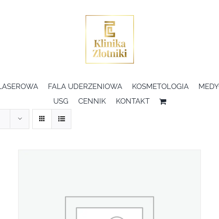
 LASEROWA
FALA UDERZENIOWA
KOSMETOLOGIA
MEDY
USG
CENNIK
KONTAKT