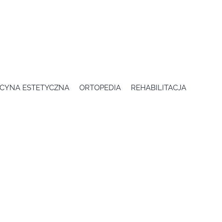
CYNA ESTETYCZNA
ORTOPEDIA
REHABILITACJA